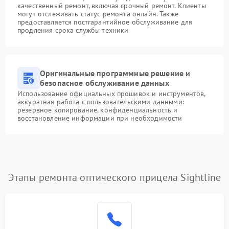
качественный ремонт, включая срочный ремонт. Клиенты
могут отслеживать статус ремонта онлайн. Также
предоставляется постгарантийное обслуживание для
продления срока службы техники
Оригинальные программные решение и
безопасное обслуживание данных
Использование официальных прошивок и инструментов,
аккуратная работа с пользовательскими данными:
резервное копирование, конфиденциальность и
восстановление информации при необходимости
Этапы ремонта оптического прицела Sightline