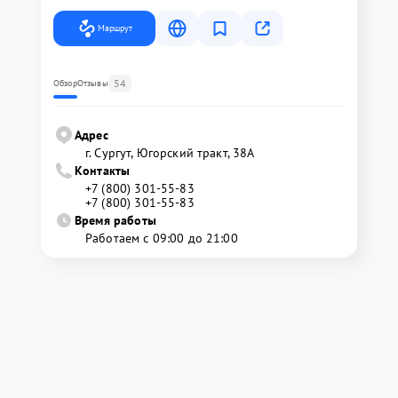
Маршрут
54
Обзор
Отзывы
Адрес
г. Сургут, Югорский тракт, 38А
Контакты
+7 (800) 301-55-83
+7 (800) 301-55-83
Время работы
Работаем с 09:00 до 21:00