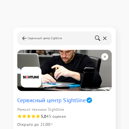
Сервисный центр Sightline
Сервисный центр Sightline
Ремонт техники Sightline
5,0
45 оценки
Открыто до 21:00