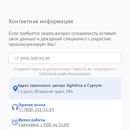
Контактная информация
Если требуется задать вопрос специалисту, оставьте
свои данные и дежурный специалист с радостью
проконсультирует Вас!
Отправляя заявку на ремонт техники Sightline, Вы соглашаетесь с
Политикой конфиденциальности
Адрес сервисного центра Sightline в Сургуте:
г. Сургут, Югорский тракт, 38А
Горячая линия
+7 (800) 301-55-83
Время работы
Ежедневно с 9:00 до 21:00