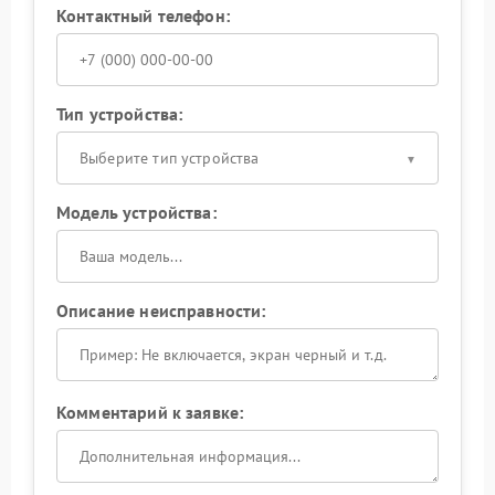
Контактный телефон:
Тип устройства:
Выберите тип устройства
Модель устройства:
Описание неисправности:
Комментарий к заявке: