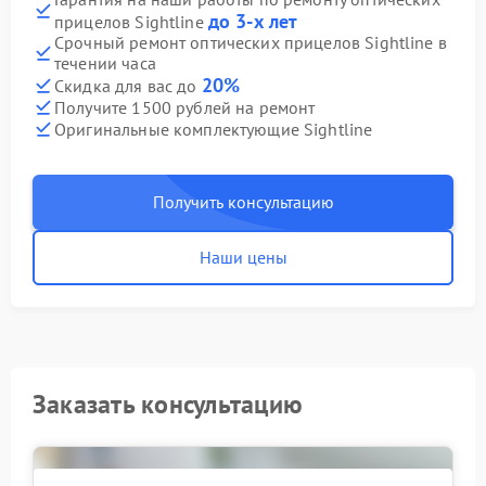
до 3-х лет
прицелов Sightline
Срочный ремонт оптических прицелов Sightline в
течении часа
20%
Скидка для вас до
Получите 1500 рублей на ремонт
Оригинальные комплектующие Sightline
Получить консультацию
Наши цены
Заказать консультацию