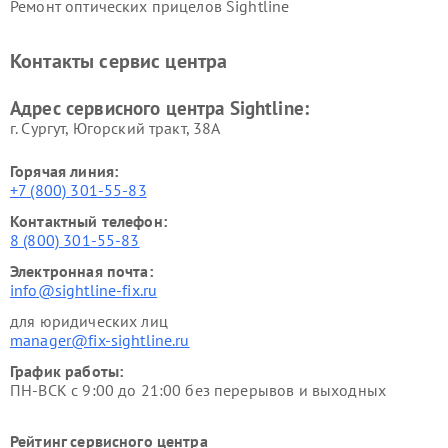
Ремонт оптических прицелов Sightline
Контакты сервис центра
Адрес сервисного центра Sightline:
г. Сургут, Югорский тракт, 38А
Горячая линия:
+7 (800) 301-55-83
Контактный телефон:
8 (800) 301-55-83
Электронная почта:
info@sightline-fix.ru
для юридических лиц
manager@fix-sightline.ru
График работы:
ПН-ВСК с 9:00 до 21:00 без перерывов и выходных
Рейтинг сервисного центра