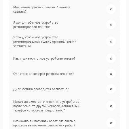
Мне нужен срочный ремонт. Сможете
сделать?
Я хочу, чтобы мое устройство
ремонтировали при мне.
Я хочу, чтобы мое устройство
ремонтировалось только оригинальными
запчастями.
Как я узнаю, что мое устройство готово?
От чего зависит срок ремонта техники?
Диагностика проводится бесплатно?
Может ли вместо меня принять устройство
после ремонта другой человек, контактный
телефон которого я предоставлю?
Возможно ли получать обратную связь в
процессе выполнения ремонтных работ?