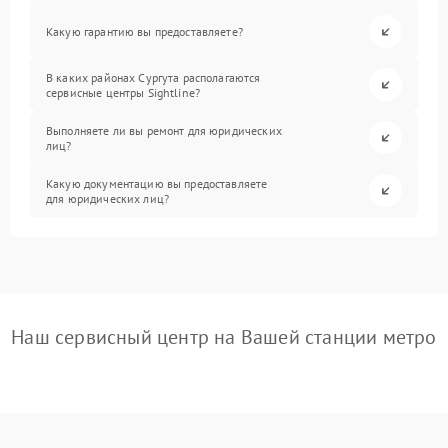
Какую гарантию вы предоставляете?
В каких районах Сургута располагаются
сервисные центры Sightline?
Выполняете ли вы ремонт для юридических
лиц?
Какую документацию вы предоставляете
для юридических лиц?
Наш сервисный центр на Вашей станции метро