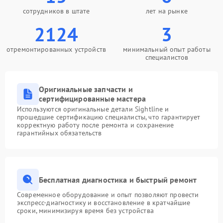
сотрудников в штате
лет на рынке
2124
3
отремонтированных устройств
минимальный опыт работы
специалистов
Оригинальные запчасти и
сертифицированные мастера
Используются оригинальные детали Sightline и
прошедшие сертификацию специалисты, что гарантирует
корректную работу после ремонта и сохранение
гарантийных обязательств
Бесплатная диагностика и быстрый ремонт
Современное оборудование и опыт позволяют провести
экспресс-диагностику и восстановление в кратчайшие
сроки, минимизируя время без устройства