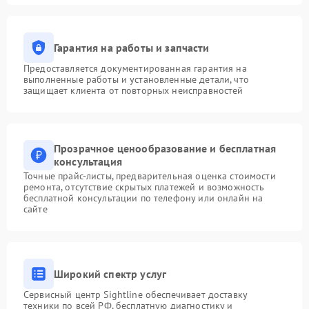
Гарантия на работы и запчасти
Предоставляется документированная гарантия на
выполненные работы и установленные детали, что
защищает клиента от повторных неисправностей
Прозрачное ценообразование и бесплатная
консультация
Точные прайс-листы, предварительная оценка стоимости
ремонта, отсутствие скрытых платежей и возможность
бесплатной консультации по телефону или онлайн на
сайте
Широкий спектр услуг
Сервисный центр Sightline обеспечивает доставку
техники по всей РФ, бесплатную диагностику и