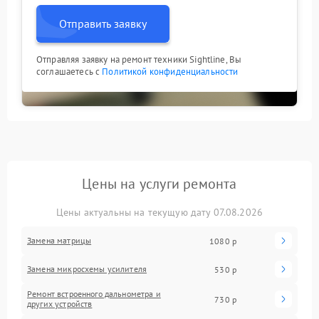
Отправить заявку
Отправляя заявку на ремонт техники Sightline, Вы
соглашаетесь с
Политикой конфиденциальности
Цены на услуги ремонта
Цены актуальны на текущую дату 07.08.2026
Замена матрицы
1080 р
Замена микросхемы усилителя
530 р
Ремонт встроенного дальнометра и
730 р
других устройств