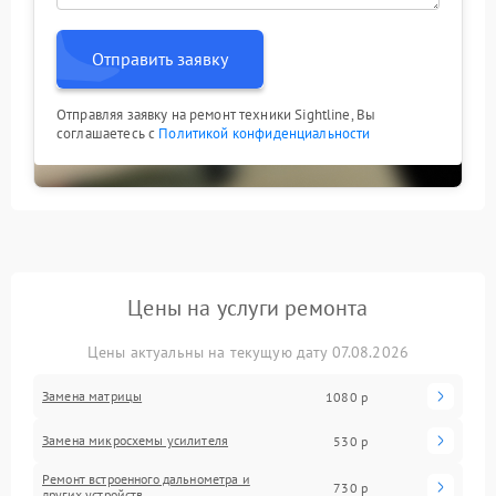
Отправить заявку
Отправляя заявку на ремонт техники Sightline, Вы
соглашаетесь с
Политикой конфиденциальности
Цены на услуги ремонта
Цены актуальны на текущую дату 07.08.2026
Замена матрицы
1080 р
Замена микросхемы усилителя
530 р
Ремонт встроенного дальнометра и
730 р
других устройств