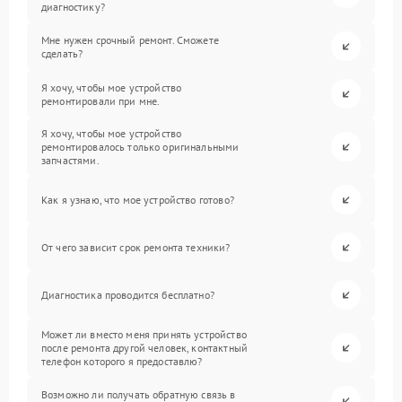
диагностику?
Мне нужен срочный ремонт. Сможете
сделать?
Я хочу, чтобы мое устройство
ремонтировали при мне.
Я хочу, чтобы мое устройство
ремонтировалось только оригинальными
запчастями.
Как я узнаю, что мое устройство готово?
От чего зависит срок ремонта техники?
Диагностика проводится бесплатно?
Может ли вместо меня принять устройство
после ремонта другой человек, контактный
телефон которого я предоставлю?
Возможно ли получать обратную связь в