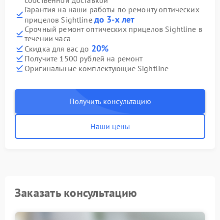
собственной доставкой
Гарантия на наши работы по ремонту оптических
до 3-х лет
прицелов Sightline
Срочный ремонт оптических прицелов Sightline в
течении часа
20%
Скидка для вас до
Получите 1500 рублей на ремонт
Оригинальные комплектующие Sightline
Получить консультацию
Наши цены
Заказать консультацию