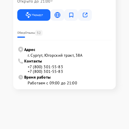
Открыто до 21:00
Маршрут
52
Обзор
Отзывы
Адрес
г. Сургут, Югорский тракт, 38А
Контакты
+7 (800) 301-55-83
+7 (800) 301-55-83
Время работы
Работаем с 09:00 до 21:00