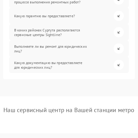
процессе выполнения ремонтных работ?
Какую гарантию вы предоставляете?
В каких районах Сургута располагаются
сервисные центры Sightline?
Выполняете ли вы ремонт для юридических
лиц?
Какую документацию вы предоставляете
для юридических лиц?
Наш сервисный центр на Вашей станции метро