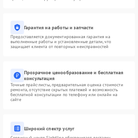
Гарантия на работы и запчасти
Предоставляется документированная гарантия на
выполненные работы и установленные детали, что
защищает клиента от повторных неисправностей
Прозрачное ценообразование и бесплатная
консультация
Точные прайс-листы, предварительная оценка стоимости
ремонта, отсутствие скрытых платежей и возможность
бесплатной консультации по телефону или онлайн на
сайте
Широкий спектр услуг
Сервисный центр Sightline обеспечивает доставку