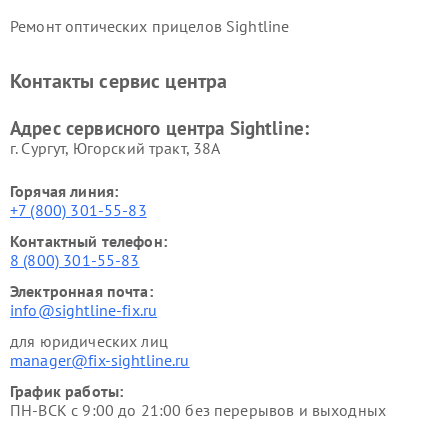
Ремонт оптических прицелов Sightline
Контакты сервис центра
Адрес сервисного центра Sightline:
г. Сургут, Югорский тракт, 38А
Горячая линия:
+7 (800) 301-55-83
Контактный телефон:
8 (800) 301-55-83
Электронная почта:
info@sightline-fix.ru
для юридических лиц
manager@fix-sightline.ru
График работы:
ПН-ВСК с 9:00 до 21:00 без перерывов и выходных