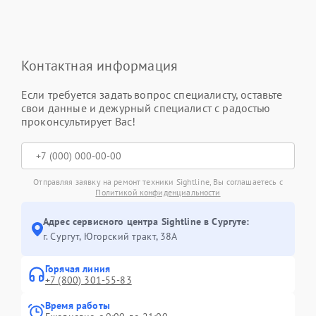
Контактная информация
Если требуется задать вопрос специалисту, оставьте
свои данные и дежурный специалист с радостью
проконсультирует Вас!
Отправляя заявку на ремонт техники Sightline, Вы соглашаетесь с
Политикой конфиденциальности
Адрес сервисного центра Sightline в Сургуте:
г. Сургут, Югорский тракт, 38А
Горячая линия
+7 (800) 301-55-83
Время работы