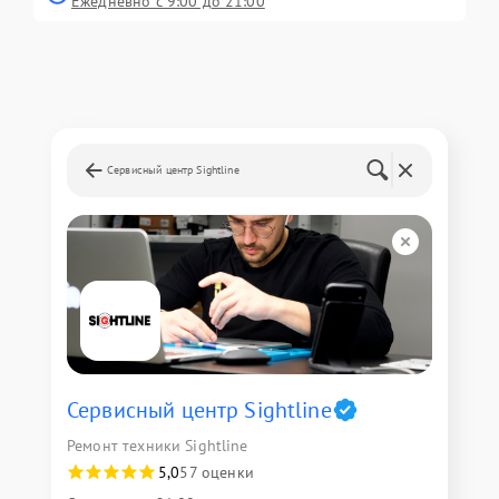
Ежедневно с 9:00 до 21:00
Сервисный центр Sightline
Сервисный центр Sightline
Ремонт техники Sightline
5,0
57 оценки