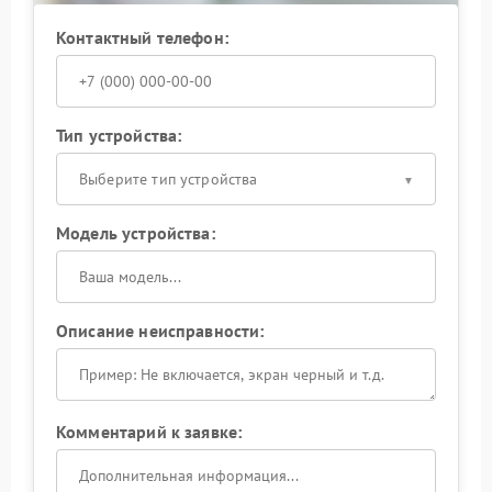
Контактный телефон:
Тип устройства:
Выберите тип устройства
Модель устройства:
Описание неисправности:
Комментарий к заявке: