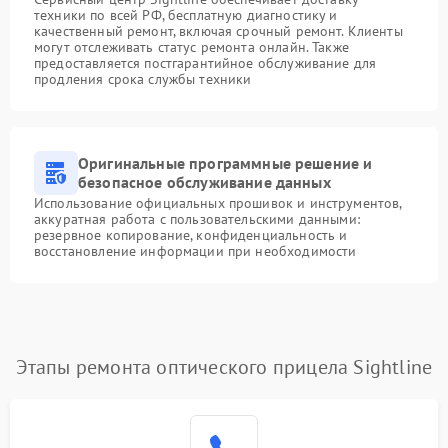
техники по всей РФ, бесплатную диагностику и
качественный ремонт, включая срочный ремонт. Клиенты
могут отслеживать статус ремонта онлайн. Также
предоставляется постгарантийное обслуживание для
продления срока службы техники
Оригинальные программные решение и
безопасное обслуживание данных
Использование официальных прошивок и инструментов,
аккуратная работа с пользовательскими данными:
резервное копирование, конфиденциальность и
восстановление информации при необходимости
Этапы ремонта оптического прицела Sightline