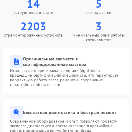
14
5
сотрудников в штате
лет на рынке
2203
3
отремонтированных устройств
минимальный опыт работы
специалистов
Оригинальные запчасти и
сертифицированные мастера
Используются оригинальные детали Sightline и
прошедшие сертификацию специалисты, что гарантирует
корректную работу после ремонта и сохранение
гарантийных обязательств
Бесплатная диагностика и быстрый ремонт
Современное оборудование и опыт позволяют провести
экспресс-диагностику и восстановление в кратчайшие
сроки, минимизируя время без устройства