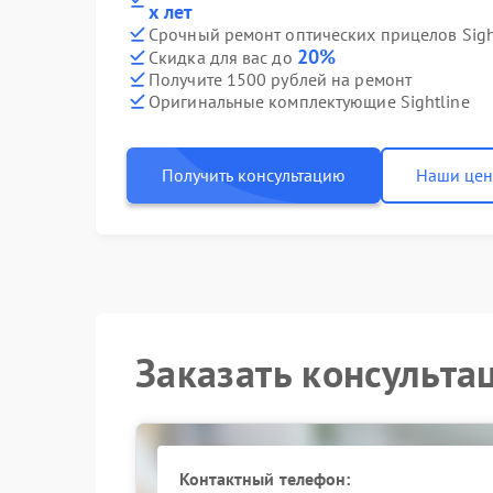
х лет
Срочный ремонт оптических прицелов Sight
20%
Скидка для вас до
Получите 1500 рублей на ремонт
Оригинальные комплектующие Sightline
Получить консультацию
Наши це
Заказать консульта
Контактный телефон: