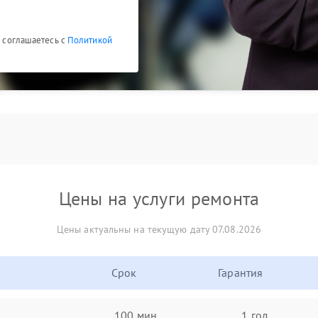
ы соглашаетесь с
Политикой
Цены на услуги ремонта
Цены актуальны на текущую дату 07.08.2026
Срок
Гарантия
100 мин
1 год