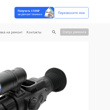
Получить 1500₽
Перезвоните мне
на ремонт техники
Статус ремонта
вка на ремонт
Контакты