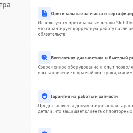
тра
Оригинальные запчасти и сертифици
Используются оригинальные детали Sightli
что гарантирует корректную работу после 
обязательств
Бесплатная диагностика и быстрый 
Современное оборудование и опыт позволяю
восстановление в кратчайшие сроки, миним
Гарантия на работы и запчасти
Предоставляется документированная гаран
детали, что защищает клиента от повторны