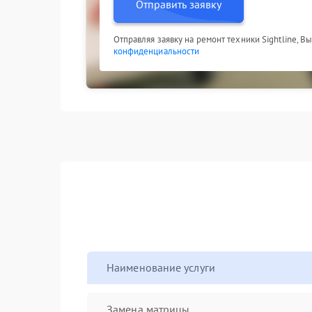
Отправить заявку
Отправляя заявку на ремонт техники Sightline, В
конфиденциальности
Наименование услуги
Замена матрицы