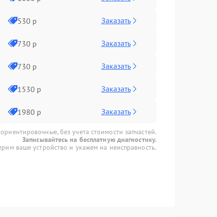
Заказать
530 р
Заказать
730 р
Заказать
730 р
Заказать
1530 р
Заказать
1980 р
 ориентировочные, без учета стоимости запчастей.
Записывайтесь на бесплатную диагностику.
рим ваше устройство и укажем на неисправность.