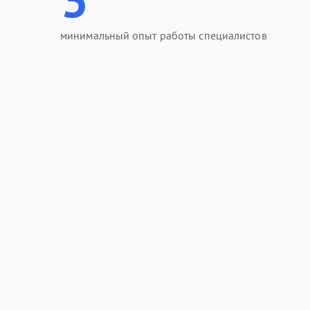
минимальный опыт работы специалистов