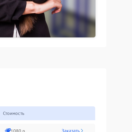
Стоимость
Заказать
1080 р