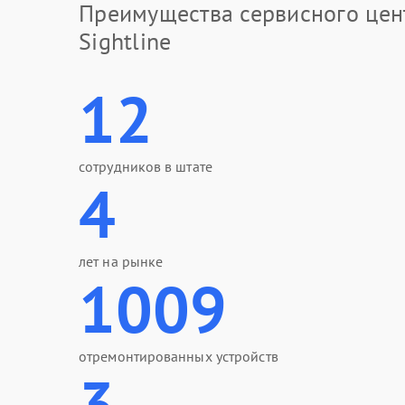
Преимущества сервисного цен
Sightline
12
сотрудников в штате
4
лет на рынке
1009
отремонтированных устройств
3