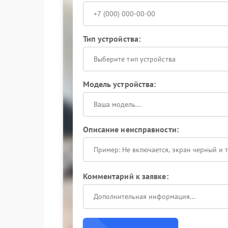
Тип устройства:
Выберите тип устройства
Модель устройства:
Описание неисправности:
Комментарий к заявке: