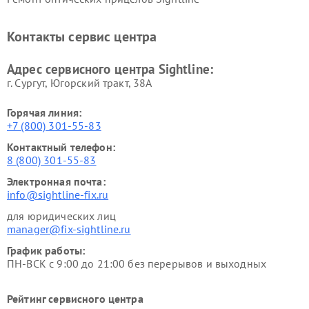
Контакты сервис центра
Адрес сервисного центра Sightline:
г. Сургут, Югорский тракт, 38А
Горячая линия:
+7 (800) 301-55-83
Контактный телефон:
8 (800) 301-55-83
Электронная почта:
info@sightline-fix.ru
для юридических лиц
manager@fix-sightline.ru
График работы:
ПН-ВСК с 9:00 до 21:00 без перерывов и выходных
Рейтинг сервисного центра