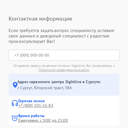
Контактная информация
Если требуется задать вопрос специалисту, оставьте
свои данные и дежурный специалист с радостью
проконсультирует Вас!
Отправляя заявку на ремонт техники Sightline, Вы соглашаетесь с
Политикой конфиденциальности
Адрес сервисного центра Sightline в Сургуте:
г. Сургут, Югорский тракт, 38А
Горячая линия
+7 (800) 301-55-83
Время работы
Ежедневно с 9:00 до 21:00