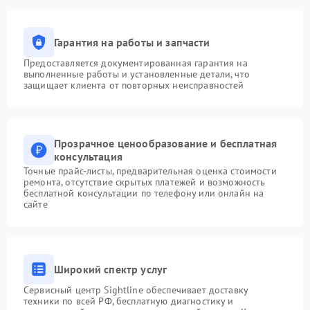
Гарантия на работы и запчасти
Предоставляется документированная гарантия на
выполненные работы и установленные детали, что
защищает клиента от повторных неисправностей
Прозрачное ценообразование и бесплатная
консультация
Точные прайс-листы, предварительная оценка стоимости
ремонта, отсутствие скрытых платежей и возможность
бесплатной консультации по телефону или онлайн на
сайте
Широкий спектр услуг
Сервисный центр Sightline обеспечивает доставку
техники по всей РФ, бесплатную диагностику и