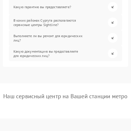
Какую гарантию вы предоставляете?
В каких районах Сургута располагаются
сервисные центры Sightline?
Выполняете ли вы ремонт для юридических
лиц?
Какую документацию вы предоставляете
для юридических лиц?
Наш сервисный центр на Вашей станции метро