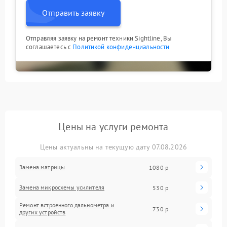
Отправить заявку
Отправляя заявку на ремонт техники Sightline, Вы
соглашаетесь с
Политикой конфиденциальности
Цены на услуги ремонта
Цены актуальны на текущую дату 07.08.2026
Замена матрицы
1080 р
Замена микросхемы усилителя
530 р
Ремонт встроенного дальнометра и
730 р
других устройств