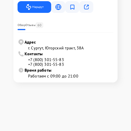
Маршрут
60
Обзор
Отзывы
Адрес
г. Сургут, Югорский тракт, 38А
Контакты
+7 (800) 301-55-83
+7 (800) 301-55-83
Время работы
Работаем с 09:00 до 21:00