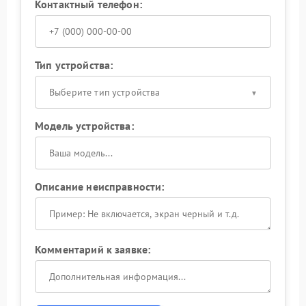
Контактный телефон:
Тип устройства:
Выберите тип устройства
Модель устройства:
Описание неисправности:
Комментарий к заявке: