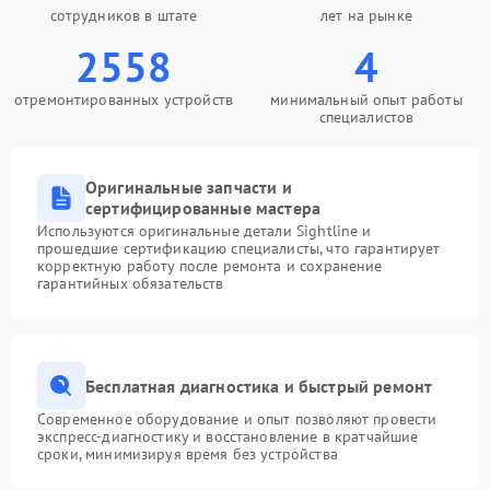
сотрудников в штате
лет на рынке
2558
4
отремонтированных устройств
минимальный опыт работы
специалистов
Оригинальные запчасти и
сертифицированные мастера
Используются оригинальные детали Sightline и
прошедшие сертификацию специалисты, что гарантирует
корректную работу после ремонта и сохранение
гарантийных обязательств
Бесплатная диагностика и быстрый ремонт
Современное оборудование и опыт позволяют провести
экспресс-диагностику и восстановление в кратчайшие
сроки, минимизируя время без устройства