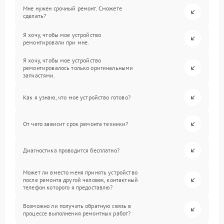
Мне нужен срочный ремонт. Сможете
сделать?
Я хочу, чтобы мое устройство
ремонтировали при мне.
Я хочу, чтобы мое устройство
ремонтировалось только оригинальными
запчастями.
Как я узнаю, что мое устройство готово?
От чего зависит срок ремонта техники?
Диагностика проводится бесплатно?
Может ли вместо меня принять устройство
после ремонта другой человек, контактный
телефон которого я предоставлю?
Возможно ли получать обратную связь в
процессе выполнения ремонтных работ?