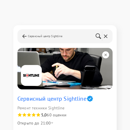
Сервисный центр Sightline
Сервисный центр Sightline
Ремонт техники Sightline
5,0
60 оценки
Открыто до 21:00