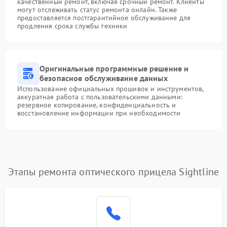
качественный ремонт, включая срочный ремонт. Клиенты
могут отслеживать статус ремонта онлайн. Также
предоставляется постгарантийное обслуживание для
продления срока службы техники
Оригинальные программные решение и
безопасное обслуживание данных
Использование официальных прошивок и инструментов,
аккуратная работа с пользовательскими данными:
резервное копирование, конфиденциальность и
восстановление информации при необходимости
Этапы ремонта оптического прицела Sightline