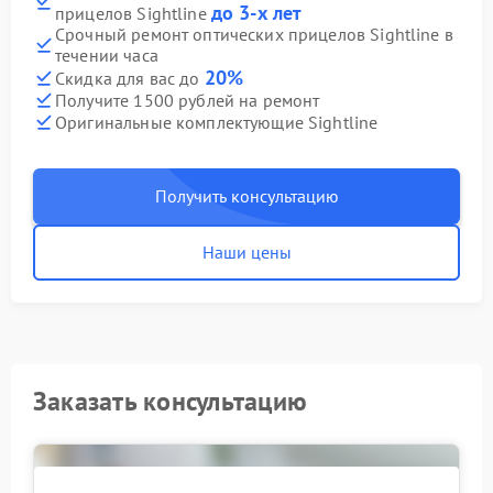
до 3-х лет
прицелов Sightline
Срочный ремонт оптических прицелов Sightline в
течении часа
20%
Скидка для вас до
Получите 1500 рублей на ремонт
Оригинальные комплектующие Sightline
Получить консультацию
Наши цены
Заказать консультацию