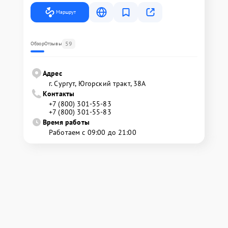
Маршрут
59
Обзор
Отзывы
Адрес
г. Сургут, Югорский тракт, 38А
Контакты
+7 (800) 301-55-83
+7 (800) 301-55-83
Время работы
Работаем с 09:00 до 21:00