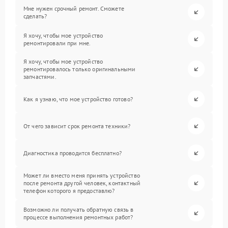
Мне нужен срочный ремонт. Сможете
сделать?
Я хочу, чтобы мое устройство
ремонтировали при мне.
Я хочу, чтобы мое устройство
ремонтировалось только оригинальными
запчастями.
Как я узнаю, что мое устройство готово?
От чего зависит срок ремонта техники?
Диагностика проводится бесплатно?
Может ли вместо меня принять устройство
после ремонта другой человек, контактный
телефон которого я предоставлю?
Возможно ли получать обратную связь в
процессе выполнения ремонтных работ?