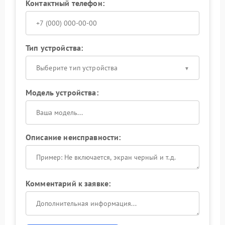
Контактный телефон:
Тип устройства:
Выберите тип устройства
Модель устройства:
Описание неисправности:
Комментарий к заявке: