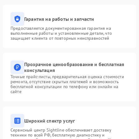
Гарантия на работы и запчасти
Предоставляется документированная гарантия на
выполненные работы и установленные детали, что
защищает клиента от повторных неисправностей
Прозрачное ценообразование и бесплатная
консультация
Точные прайс-листы, предварительная оценка стоимости
ремонта, отсутствие скрытых платежей и возможность
бесплатной консультации по телефону или онлайн на
сайте
Широкий спектр услуг
Сервисный центр Sightline обеспечивает доставку
техники по всей РФ, бесплатную диагностику и