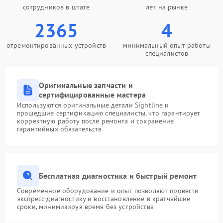
сотрудников в штате
лет на рынке
2365
4
отремонтированных устройств
минимальный опыт работы
специалистов
Оригинальные запчасти и
сертифицированные мастера
Используются оригинальные детали Sightline и
прошедшие сертификацию специалисты, что гарантирует
корректную работу после ремонта и сохранение
гарантийных обязательств
Бесплатная диагностика и быстрый ремонт
Современное оборудование и опыт позволяют провести
экспресс-диагностику и восстановление в кратчайшие
сроки, минимизируя время без устройства