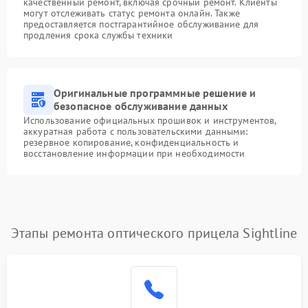
качественный ремонт, включая срочный ремонт. Клиенты
могут отслеживать статус ремонта онлайн. Также
предоставляется постгарантийное обслуживание для
продления срока службы техники
Оригинальные программные решение и
безопасное обслуживание данных
Использование официальных прошивок и инструментов,
аккуратная работа с пользовательскими данными:
резервное копирование, конфиденциальность и
восстановление информации при необходимости
Этапы ремонта оптического прицела Sightline