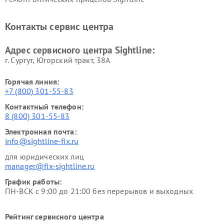
Контакты сервис центра
Адрес сервисного центра Sightline:
г. Сургут, Югорский тракт, 38А
Горячая линия:
+7 (800) 301-55-83
Контактный телефон:
8 (800) 301-55-83
Электронная почта:
info@sightline-fix.ru
для юридических лиц
manager@fix-sightline.ru
График работы:
ПН-ВСК с 9:00 до 21:00 без перерывов и выходных
Рейтинг сервисного центра