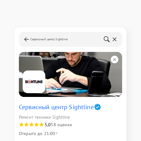
Сервисный центр Sightline
Сервисный центр Sightline
Ремонт техники Sightline
5,0
58 оценки
Открыто до 21:00