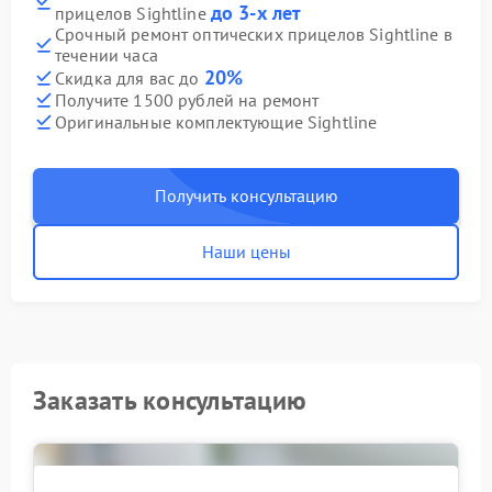
до 3-х лет
прицелов Sightline
Срочный ремонт оптических прицелов Sightline в
течении часа
20%
Скидка для вас до
Получите 1500 рублей на ремонт
Оригинальные комплектующие Sightline
Получить консультацию
Наши цены
Заказать консультацию