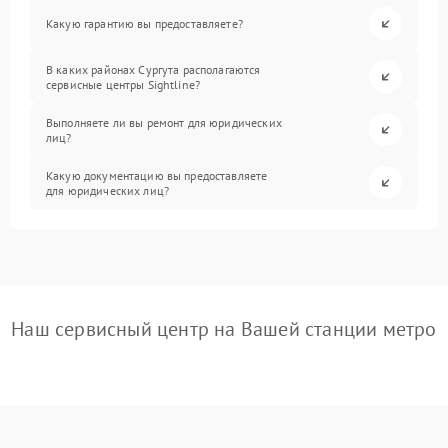
Какую гарантию вы предоставляете?
В каких районах Сургута располагаются
сервисные центры Sightline?
Выполняете ли вы ремонт для юридических
лиц?
Какую документацию вы предоставляете
для юридических лиц?
Наш сервисный центр на Вашей станции метро