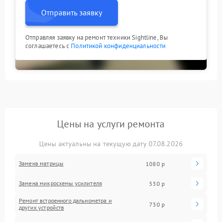
Отправить заявку
Отправляя заявку на ремонт техники Sightline, Вы
соглашаетесь с
Политикой конфиденциальности
Цены на услуги ремонта
Цены актуальны на текущую дату 07.08.2026
Замена матрицы
1080 р
Замена микросхемы усилителя
530 р
Ремонт встроенного дальнометра и
730 р
других устройств