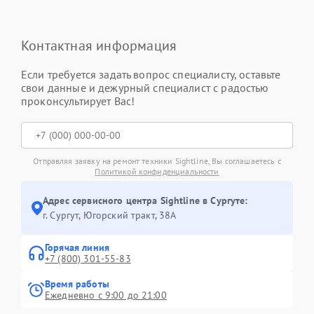
Контактная информация
Если требуется задать вопрос специалисту, оставьте
свои данные и дежурный специалист с радостью
проконсультирует Вас!
Отправляя заявку на ремонт техники Sightline, Вы соглашаетесь с
Политикой конфиденциальности
Адрес сервисного центра Sightline в Сургуте:
г. Сургут, Югорский тракт, 38А
Горячая линия
+7 (800) 301-55-83
Время работы
Ежедневно с 9:00 до 21:00