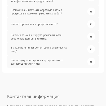
телефон которого я предоставлю?
Возможно ли получать обратную связь в
процессе выполнения ремонтных работ?
Какую гарантию вы предоставляете?
В каких районах Сургута располагаются
сервисные центры Sightline?
Выполняете ли вы ремонт для юридических
лиц?
Какую документацию вы предоставляете
для юридических лиц?
Контактная информация