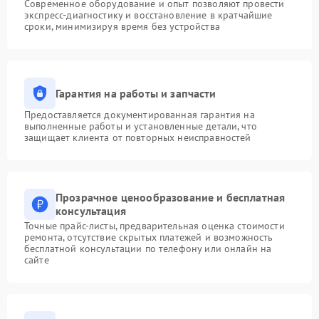
Современное оборудование и опыт позволяют провести
экспресс-диагностику и восстановление в кратчайшие
сроки, минимизируя время без устройства
Гарантия на работы и запчасти
Предоставляется документированная гарантия на
выполненные работы и установленные детали, что
защищает клиента от повторных неисправностей
Прозрачное ценообразование и бесплатная
консультация
Точные прайс-листы, предварительная оценка стоимости
ремонта, отсутствие скрытых платежей и возможность
бесплатной консультации по телефону или онлайн на
сайте