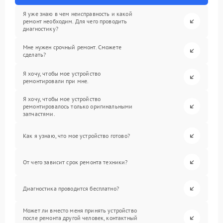
Я уже знаю в чем неисправность и какой
ремонт необходим. Для чего проводить
диагностику?
Мне нужен срочный ремонт. Сможете
сделать?
Я хочу, чтобы мое устройство
ремонтировали при мне.
Я хочу, чтобы мое устройство
ремонтировалось только оригинальными
запчастями.
Как я узнаю, что мое устройство готово?
От чего зависит срок ремонта техники?
Диагностика проводится бесплатно?
Может ли вместо меня принять устройство
после ремонта другой человек, контактный