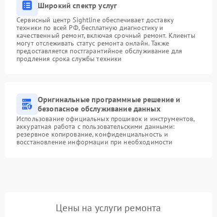
Широкий спектр услуг
Сервисный центр Sightline обеспечивает доставку
техники по всей РФ, бесплатную диагностику и
качественный ремонт, включая срочный ремонт. Клиенты
могут отслеживать статус ремонта онлайн. Также
предоставляется постгарантийное обслуживание для
продления срока службы техники
Оригинальные программные решение и
безопасное обслуживание данных
Использование официальных прошивок и инструментов,
аккуратная работа с пользовательскими данными:
резервное копирование, конфиденциальность и
восстановление информации при необходимости
Цены на услуги ремонта