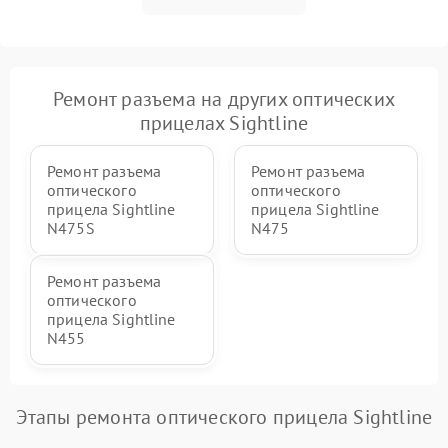
Ремонт разъема на других оптических
прицелах Sightline
Ремонт разъема
Ремонт разъема
оптического
оптического
прицела Sightline
прицела Sightline
N475S
N475
Ремонт разъема
оптического
прицела Sightline
N455
Этапы ремонта оптического прицела Sightline