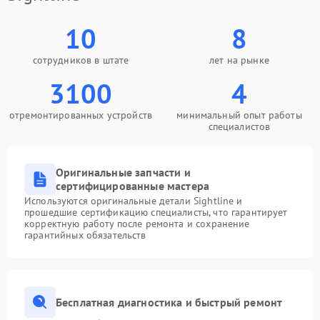
10
8
сотрудников в штате
лет на рынке
3100
4
отремонтированных устройств
минимальный опыт работы
специалистов
Оригинальные запчасти и
сертифицированные мастера
Используются оригинальные детали Sightline и
прошедшие сертификацию специалисты, что гарантирует
корректную работу после ремонта и сохранение
гарантийных обязательств
Бесплатная диагностика и быстрый ремонт