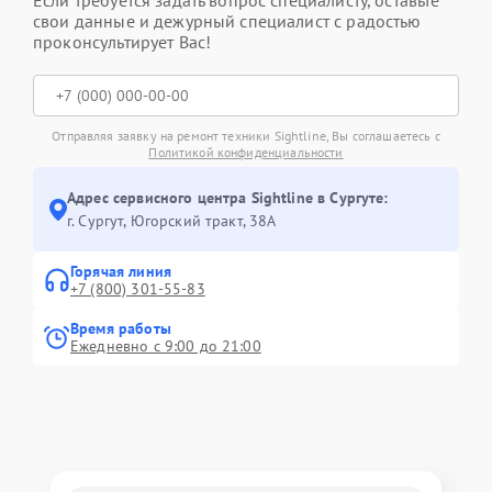
Если требуется задать вопрос специалисту, оставьте
свои данные и дежурный специалист с радостью
проконсультирует Вас!
Отправляя заявку на ремонт техники Sightline, Вы соглашаетесь с
Политикой конфиденциальности
Адрес сервисного центра Sightline в Сургуте:
г. Сургут, Югорский тракт, 38А
Горячая линия
+7 (800) 301-55-83
Время работы
Ежедневно с 9:00 до 21:00