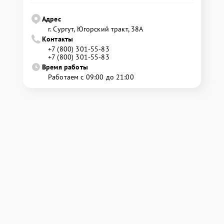
Адрес
г. Сургут, Югорский тракт, 38А
Контакты
+7 (800) 301-55-83
+7 (800) 301-55-83
Время работы
Работаем с 09:00 до 21:00