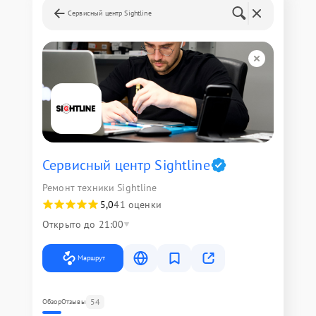
Сервисный центр Sightline
Сервисный центр Sightline
Ремонт техники Sightline
5,0
41 оценки
Открыто до 21:00
Маршрут
54
Обзор
Отзывы