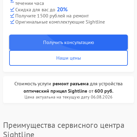
течении часа
20%
Скидка для вас до
Получите 1500 рублей на ремонт
Оригинальные комплектующие Sightline
Получить консультацию
Наши цены
Стоимость услуги
ремонт разъема
для устройства
оптический прицел Sightline
от
600 руб.
Цена актуальна на текущую дату 06.08.2026
Преимущества сервисного центра
Sightline