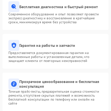
Бесплатная диагностика и быстрый ремонт
Современное оборудование и опыт позволяют провести
экспресс-диагностику и восстановление в кратчайшие
сроки, минимизируя время без устройства
Гарантия на работы и запчасти
Предоставляется документированная гарантия на
выполненные работы и установленные детали, что
защищает клиента от повторных неисправностей
Прозрачное ценообразование и бесплатная
консультация
Точные прайс-листы, предварительная оценка стоимости
ремонта, отсутствие скрытых платежей и возможность
бесплатной консультации по телефону или онлайн на
сайте