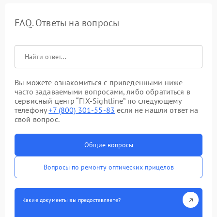
FAQ. Ответы на вопросы
Вы можете ознакомиться с приведенными ниже
часто задаваемыми вопросами, либо обратиться в
сервисный центр “FIX-Sightline” по следующему
телефону
+7 (800) 301-55-83
если не нашли ответ на
свой вопрос.
Общие вопросы
Вопросы по ремонту оптических прицелов
Какие документы вы предоставляете?