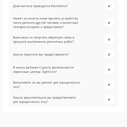
Диагностика проводится бесплатно?
Может ли вместо меня принять устройство
после ремонта другой человек, контактный
телефон которого я предоставлю?
Возможно ли получать обратную связь в
процессе выполнения ремонтных работ?
Какую гарантию вы предоставляете?
В каких районах Сургута располагаются
сервисные центры Sightline?
Выполняете ли вы ремонт для юридических
лиц?
Какую документацию вы предоставляете
для юридических лиц?