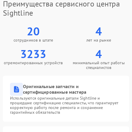
Преимущества сервисного центра
Sightline
20
4
сотрудников в штате
лет на рынке
3233
4
отремонтированных устройств
минимальный опыт работы
специалистов
Оригинальные запчасти и
сертифицированные мастера
Используются оригинальные детали Sightline и
прошедшие сертификацию специалисты, что гарантирует
корректную работу после ремонта и сохранение
гарантийных обязательств