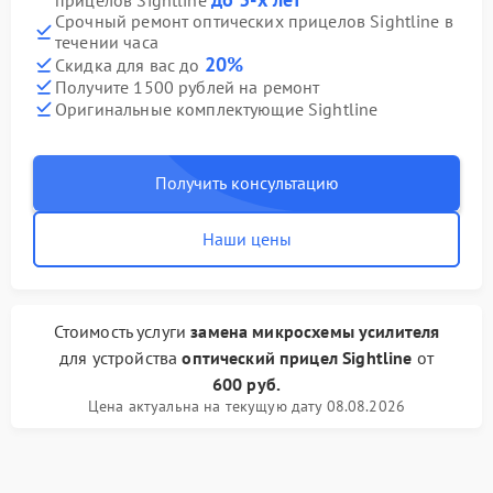
прицелов Sightline
Срочный ремонт оптических прицелов Sightline в
течении часа
20%
Скидка для вас до
Получите 1500 рублей на ремонт
Оригинальные комплектующие Sightline
Получить консультацию
Наши цены
Стоимость услуги
замена микросхемы усилителя
для устройства
оптический прицел Sightline
от
600 руб.
Цена актуальна на текущую дату 08.08.2026