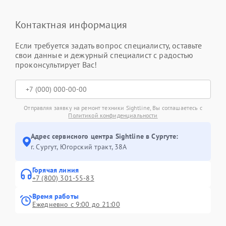
Контактная информация
Если требуется задать вопрос специалисту, оставьте
свои данные и дежурный специалист с радостью
проконсультирует Вас!
Отправляя заявку на ремонт техники Sightline, Вы соглашаетесь с
Политикой конфиденциальности
Адрес сервисного центра Sightline в Сургуте:
г. Сургут, Югорский тракт, 38А
Горячая линия
+7 (800) 301-55-83
Время работы
Ежедневно с 9:00 до 21:00