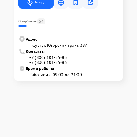
Маршрут
54
Обзор
Отзывы
Адрес
г. Сургут, Югорский тракт, 38А
Контакты
+7 (800) 301-55-83
+7 (800) 301-55-83
Время работы
Работаем с 09:00 до 21:00