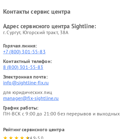
Контакты сервис центра
Адрес сервисного центра Sightline:
г. Сургут, Югорский тракт, 38А
Горячая линия:
+7 (800) 301-55-83
Контактный телефон:
8 (800) 301-55-83
Электронная почта:
info@sightline-fix.ru
для юридических лиц
manager@fix-sightline.ru
График работы:
ПН-ВСК с 9:00 до 21:00 без перерывов и выходных
Рейтинг сервисного центра
4.9-5.0