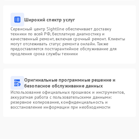
Широкий спектр услуг
Сервисный центр Sightline обеспечивает доставку
техники по всей РФ, бесплатную диагностику и
качественный ремонт, включая срочный ремонт. Клиенты
могут отслеживать статус ремонта онлайн. Также
предоставляется постгарантийное обслуживание для
продления срока службы техники
Оригинальные программные решение и
безопасное обслуживание данных
Использование официальных прошивок и инструментов,
аккуратная работа с пользовательскими данными:
резервное копирование, конфиденциальность и
восстановление информации при необходимости