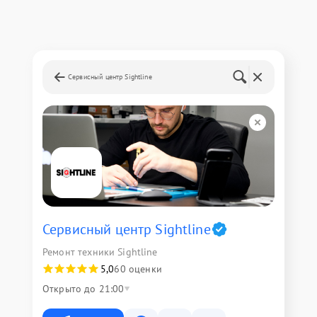
Сервисный центр Sightline
Сервисный центр Sightline
Ремонт техники Sightline
5,0
60 оценки
Открыто до 21:00