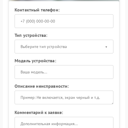
Контактный телефон:
Тип устройства:
Выберите тип устройства
Модель устройства:
Описание неисправности:
Комментарий к заявке: