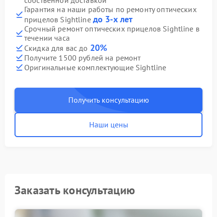
собственной доставкой
Гарантия на наши работы по ремонту оптических
до 3-х лет
прицелов Sightline
Срочный ремонт оптических прицелов Sightline в
течении часа
20%
Скидка для вас до
Получите 1500 рублей на ремонт
Оригинальные комплектующие Sightline
Получить консультацию
Наши цены
Заказать консультацию