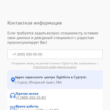
Контактная информация
Если требуется задать вопрос специалисту, оставьте
свои данные и дежурный специалист с радостью
проконсультирует Вас!
Отправляя заявку на ремонт техники Sightline, Вы соглашаетесь с
Политикой конфиденциальности
Адрес сервисного центра Sightline в Сургуте:
г. Сургут, Югорский тракт, 38А
Горячая линия
+7 (800) 301-55-83
Время работы