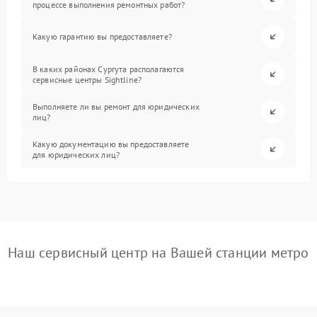
процессе выполнения ремонтных работ?
Какую гарантию вы предоставляете?
В каких районах Сургута располагаются
сервисные центры Sightline?
Выполняете ли вы ремонт для юридических
лиц?
Какую документацию вы предоставляете
для юридических лиц?
Наш сервисный центр на Вашей станции метро