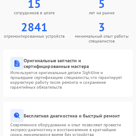
15
5
сотрудников в штате
лет на рынке
2841
3
отремонтированных устройств
минимальный опыт работы
специалистов
Оригинальные запчасти и
сертифицированные мастера
Используются оригинальные детали Sightline и
прошедшие сертификацию специалисты, что гарантирует
корректную работу после ремонта и сохранение
гарантийных обязательств
Бесплатная диагностика и быстрый ремонт
Современное оборудование и опыт позволяют провести
экспресс-диагностику и восстановление в кратчайшие
сроки, минимизируя время без устройства