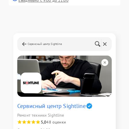
Ежедневно с 9:00 до 21:00
Сервисный центр Sightline
Сервисный центр Sightline
Ремонт техники Sightline
5,0
48 оценки