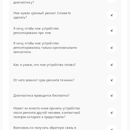
диагностику?
Мне нужен срочный ремонт. Сможете
сделать?
Я хочу, чтобы мое устройство
ремонтировали при мне.
Я хочу, чтобы мое устройство
ремонтировалось только оригинальными
запчастями.
Как я узнаю, что мое устройство готово?
От чего зависит срок ремонта техники?
Диагностика проводится бесплатно?
Может ли вместо меня принять устройство
после ремонта другой человек, контактный
телефон которого я предоставлю?
Возможно ли получать обратную связь в