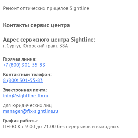
Ремонт оптических прицелов Sightline
Контакты сервис центра
Адрес сервисного центра Sightline:
г. Сургут, Югорский тракт, 38А
Горячая линия:
+7 (800) 301-55-83
Контактный телефон:
8 (800) 301-55-83
Электронная почта:
info@sightline-fix.ru
для юридических лиц
manager@fix-sightline.ru
График работы:
ПН-ВСК с 9:00 до 21:00 без перерывов и выходных