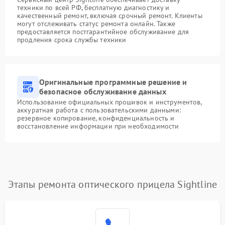
техники по всей РФ, бесплатную диагностику и
качественный ремонт, включая срочный ремонт. Клиенты
могут отслеживать статус ремонта онлайн. Также
предоставляется постгарантийное обслуживание для
продления срока службы техники
Оригинальные программные решение и
безопасное обслуживание данных
Использование официальных прошивок и инструментов,
аккуратная работа с пользовательскими данными:
резервное копирование, конфиденциальность и
восстановление информации при необходимости
Этапы ремонта оптического прицела Sightline