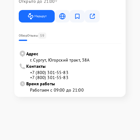
Открыто до 21:00
Маршрут
59
Обзор
Отзывы
Адрес
г. Сургут, Югорский тракт, 38А
Контакты
+7 (800) 301-55-83
+7 (800) 301-55-83
Время работы
Работаем с 09:00 до 21:00