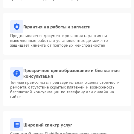
Гарантия на работы и запчасти
Предоставляется документированная гарантия на
выполненные работы и установленные детали, что
защищает клиента от повторных неисправностей
Прозрачное ценообразование и бесплатная
консультация
Точные прайс-листы, предварительная оценка стоимости
ремонта, отсутствие скрытых платежей и возможность
бесплатной консультации по телефону или онлайн на
сайте
Широкий спектр услуг
Сервисный центр Sightline обеспечивает доставку