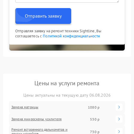
Отправить заявку
Отправляя заявку на ремонт техники Sightline, Вы
соглашаетесь с
Политикой конфиденциальности
Цены на услуги ремонта
Цены актуальны на текущую дату 06.08.2026
Замена матрицы
1080 р
Замена микросхемы усилителя
530 р
Ремонт встроенного дальнометра и
730 р
других устройств