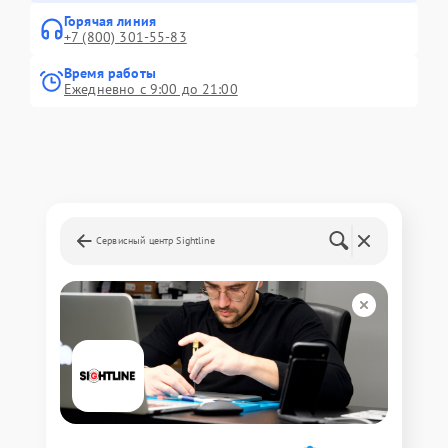
Горячая линия
+7 (800) 301-55-83
Время работы
Ежедневно с 9:00 до 21:00
Сервисный центр Sightline