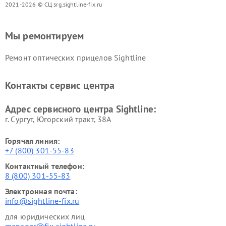
2021-2026 © СЦ srg.sightline-fix.ru
Мы ремонтируем
Ремонт оптических прицелов Sightline
Контакты сервис центра
Адрес сервисного центра Sightline:
г. Сургут, Югорский тракт, 38А
Горячая линия:
+7 (800) 301-55-83
Контактный телефон:
8 (800) 301-55-83
Электронная почта:
info@sightline-fix.ru
для юридических лиц