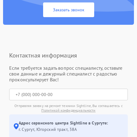
Заказать звонок
Контактная информация
Если требуется задать вопрос специалисту, оставьте
свои данные и дежурный специалист с радостью
проконсультирует Вас!
Отправляя заявку на ремонт техники Sightline, Вы соглашаетесь с
Политикой конфиденциальности
Адрес сервисного центра Sightline в Сургуте:
г. Сургут, Югорский тракт, 38А