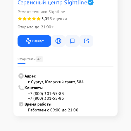
Сервисный центр Sightline
Ремонт техники Sightline
5,0
53 оценки
Открыто до 21:00
Маршрут
46
Обзор
Отзывы
Адрес
г. Сургут, Югорский тракт, 38А
Контакты
+7 (800) 301-55-83
+7 (800) 301-55-83
Время работы
Работаем с 09:00 до 21:00