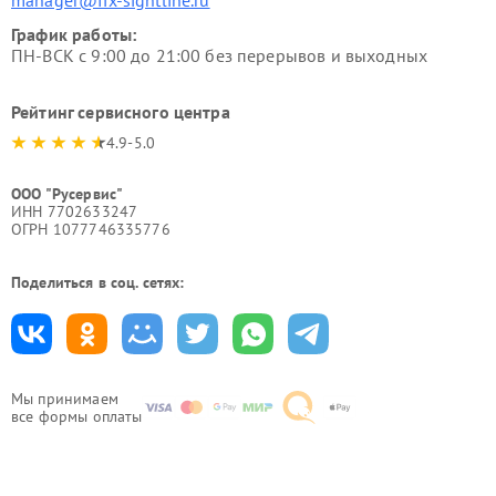
manager@fix-sightline.ru
График работы:
ПН-ВСК с 9:00 до 21:00 без перерывов и выходных
Рейтинг сервисного центра
4.9-5.0
ООО "Русервис"
ИНН 7702633247
ОГРН 1077746335776
Поделиться в соц. сетях:
Мы принимаем
все формы оплаты